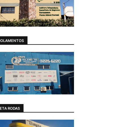
ROLAMENTOS
ETA RODAS