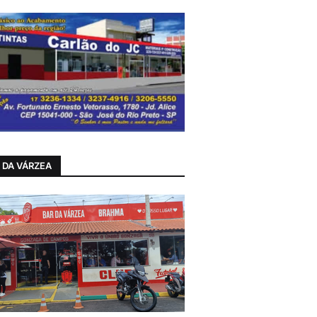
 DA VÁRZEA