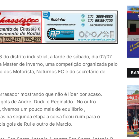
o distrito industrial, a tarde de sábado, dia 02/07,
a Master de Inverno, uma competição organizada pelo
o dos Motorista, Noturnos FC e do secretário de
BAR
rrasador mostrando que não é líder por acaso.
 gols de Andre, Dudu e Reginaldo.
No outro
 tivemos um pouco mais de equilíbrio ,
as na segunda etapa a coisa ficou ruim para o
is gols de Rui e outro de Marcio.