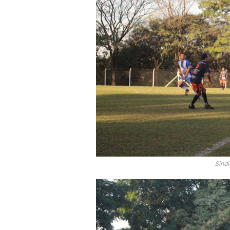
Sindi